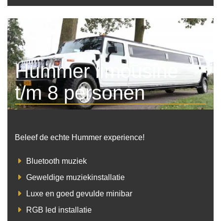
Hummer limousine
t/m 8 personen
Beleef de echte Hummer experience!
Bluetooth muziek
Geweldige muziekinstallatie
Luxe en goed gevulde minibar
RGB led installatie