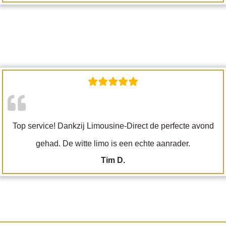
Top service! Dankzij Limousine-Direct de perfecte avond
gehad. De witte limo is een echte aanrader.
Tim D.