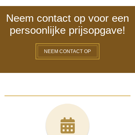
Neem contact op voor een
persoonlijke prijsopgave!
NEEM CONTACT OP