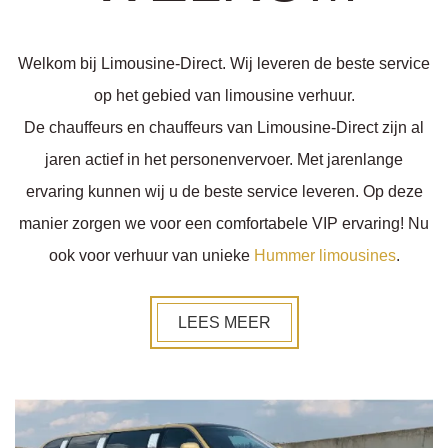
Welkom bij Limousine-Direct. Wij leveren de beste service
op het gebied van limousine verhuur.
De chauffeurs en chauffeurs van Limousine-Direct zijn al
jaren actief in het personenvervoer. Met jarenlange
ervaring kunnen wij u de beste service leveren. Op deze
manier zorgen we voor een comfortabele VIP ervaring! Nu
ook voor verhuur van unieke
Hummer limousines
.
LEES MEER