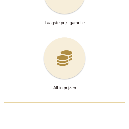
Laagste prijs garantie
All-in prijzen