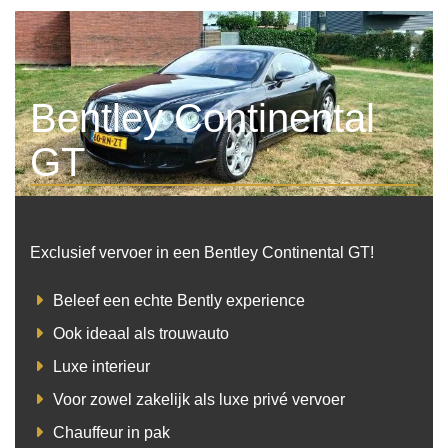
Bentley Continental
GT
Exclusief vervoer in een Bentley Continental GT!
Beleef een echte Bently experience
Ook ideaal als trouwauto
Luxe interieur
Voor zowel zakelijk als luxe privé vervoer
Chauffeur in pak