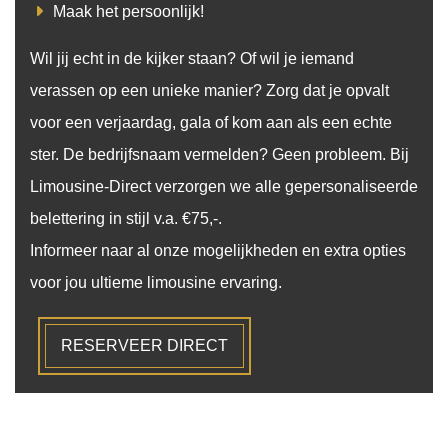
Maak het persoonlijk!
Wil jij echt in de kijker staan? Of wil je iemand
verassen op een unieke manier? Zorg dat je opvalt
voor een verjaardag, gala of kom aan als een echte
ster. De bedrijfsnaam vermelden? Geen probleem. Bij
Limousine-Direct verzorgen we alle gepersonaliseerde
belettering in stijl v.a. €75,-.
Informeer naar al onze mogelijkheden en extra opties
voor jou ultieme limousine ervaring.
RESERVEER DIRECT