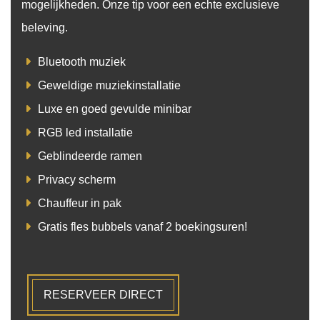
mogelijkheden. Onze tip voor een echte exclusieve
beleving.
Bluetooth muziek
Geweldige muziekinstallatie
Luxe en goed gevulde minibar
RGB led installatie
Geblindeerde ramen
Privacy scherm
Chauffeur in pak
Gratis fles bubbels vanaf 2 boekingsuren!
RESERVEER DIRECT