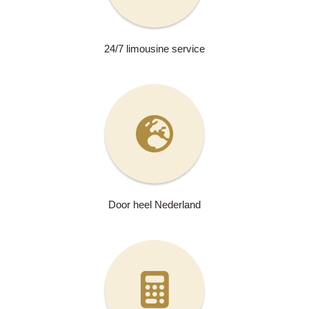
24/7 limousine service
Door heel Nederland