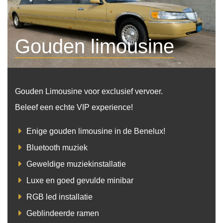
Gouden limousine
Gouden Limousine voor exclusief vervoer.
Beleef een echte VIP experience!
Enige gouden limousine in de Benelux!
Bluetooth muziek
Geweldige muziekinstallatie
Luxe en goed gevulde minibar
RGB led installatie
Geblindeerde ramen