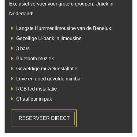
Exclusief vervoer voor grotere groepen. Uniek in
Nederland!
Langste Hummer limousine van de Benelux
Gezellige U-bank in limousine
3 bars
Bluetooth muziek
Geweldige muziekinstallatie
Luxe en goed gevulde minibar
RGB led installatie
Chauffeur in pak
RESERVEER DIRECT