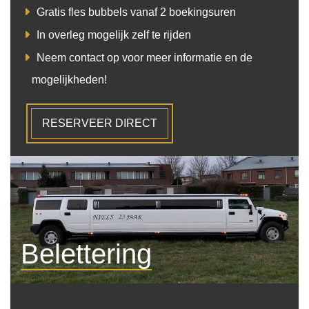
Gratis fles bubbels vanaf 2 boekingsuren
In overleg mogelijk zelf te rijden
Neem contact op voor meer informatie en de
mogelijkheden!
RESERVEER DIRECT
Belettering