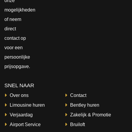
onze
mogelijkheden
of neem
direct
contact
op
voor een
persoonlijke
prijsopgave.
SNEL NAAR
Over ons
Contact
Limousine huren
Bentley huren
Verjaardag
Zakelijk & Promotie
Airport Service
Bruiloft