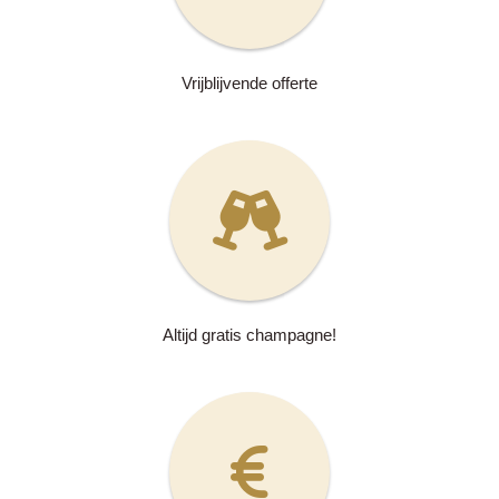
Vrijblijvende offerte
Altijd gratis champagne!