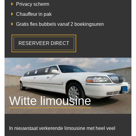
Privacy scherm
Chauffeur in pak
Gratis fles bubbels vanaf 2 boekingsuren
RESERVEER DIRECT
Witte limousine
In nieuwstaat verkerende limousine met heel veel