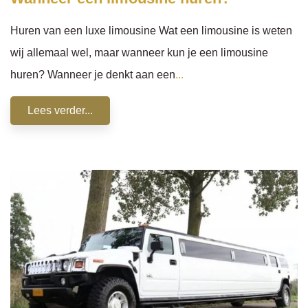
Huren van een luxe limousine Wat een limousine is weten
wij allemaal wel, maar wanneer kun je een limousine
huren? Wanneer je denkt aan een
...
Lees verder...