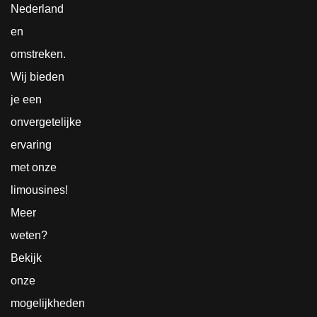
Nederland
en
omstreken.
Wij bieden
je een
onvergetelijke
ervaring
met onze
limousines!
Meer
weten?
Bekijk
onze
mogelijkheden