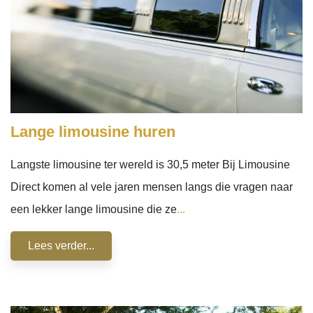
Lange limousine huren
Langste limousine ter wereld is 30,5 meter Bij Limousine
Direct komen al vele jaren mensen langs die vragen naar
een lekker lange limousine die ze
...
Lees verder...