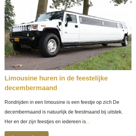
Limousine huren in de feestelijke
decembermaand
Rondrijden in een limousine is een feestje op zich De
decembermaand is natuurlijk de feestmaand bij uitstek.
Her en der zijn feestjes en iedereen is
...