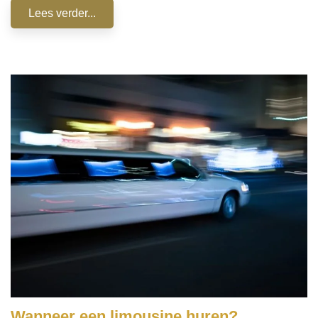
Lees verder...
Wanneer een limousine huren?