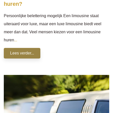
huren?
Persoonlijke belettering mogelijk Een limousine staat
uiteraard voor luxe, maar een luxe limousine biedt veel
meer dan dat. Veel mensen kiezen voor een limousine
huren
...
Lees verder...