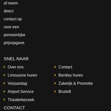
of neem
direct
contact
op
voor een
persoonlijke
prijsopgave.
SNEL NAAR
Over ons
Contact
Limousine huren
Bentley huren
Verjaardag
Zakelijk & Promotie
Airport Service
Bruiloft
Theaterbezoek
CONTACT