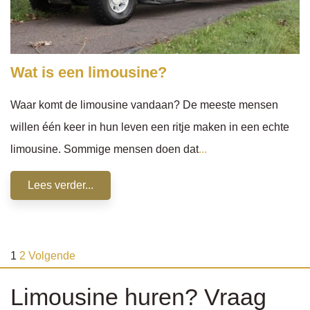
Wat is een limousine?
Waar komt de limousine vandaan? De meeste mensen
willen één keer in hun leven een ritje maken in een echte
limousine. Sommige mensen doen dat
...
Lees verder...
1
2
Volgende
Limousine huren? Vraag