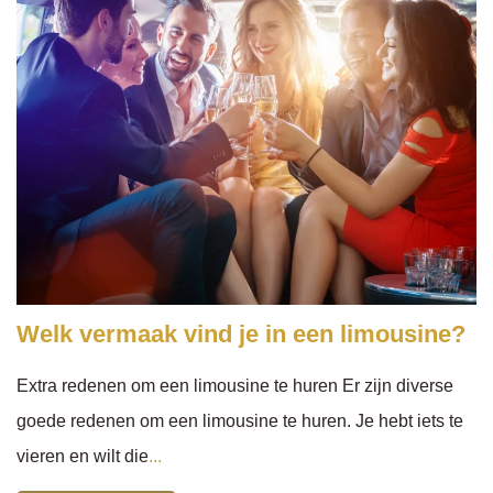
Welk vermaak vind je in een limousine?
Extra redenen om een limousine te huren Er zijn diverse
goede redenen om een limousine te huren. Je hebt iets te
vieren en wilt die
...