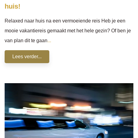
huis!
Relaxed naar huis na een vermoeiende reis Heb je een
mooie vakantiereis gemaakt met het hele gezin? Of ben je
van plan dit te gaan
...
Lees verder...