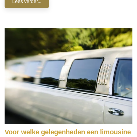
Lees verder...
Voor welke gelegenheden een limousine