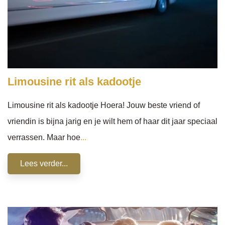
Limousine rit als kadootje
Limousine rit als kadootje Hoera! Jouw beste vriend of
vriendin is bijna jarig en je wilt hem of haar dit jaar speciaal
verrassen. Maar hoe
...
Lees verder...