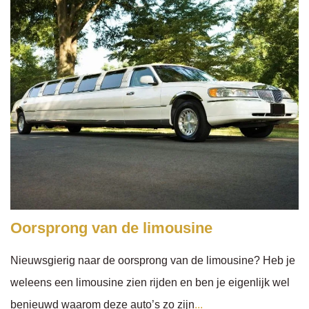
Oorsprong van de limousine
Nieuwsgierig naar de oorsprong van de limousine? Heb je
weleens een limousine zien rijden en ben je eigenlijk wel
benieuwd waarom deze auto’s zo zijn
...