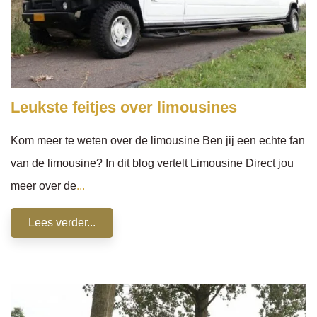
Leukste feitjes over limousines
Kom meer te weten over de limousine Ben jij een echte fan
van de limousine? In dit blog vertelt Limousine Direct jou
meer over de
...
Lees verder...