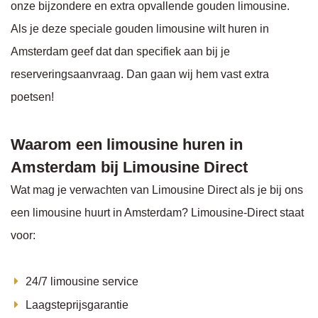
onze bijzondere en extra opvallende gouden limousine.
Als je deze speciale gouden limousine wilt huren in
Amsterdam geef dat dan specifiek aan bij je
reserveringsaanvraag. Dan gaan wij hem vast extra
poetsen!
Waarom een limousine huren in
Amsterdam bij Limousine Direct
Wat mag je verwachten van Limousine Direct als je bij ons
een limousine huurt in Amsterdam? Limousine-Direct staat
voor:
24/7 limousine service
Laagsteprijsgarantie