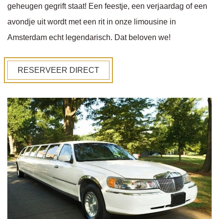
geheugen gegrift staat! Een feestje, een verjaardag of een
avondje uit wordt met een rit in onze limousine in
Amsterdam echt legendarisch. Dat beloven we!
RESERVEER DIRECT