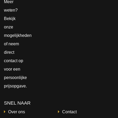
Meer
weten?
Bekijk
onze
mogelijkheden
of neem
direct
contact
op
voor een
persoonlijke
prijsopgave.
SNEL NAAR
Over ons
Contact