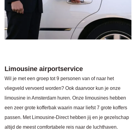
Limousine airportservice
Wil je met een groep tot 9 personen van of naar het
vliegveld vervoerd worden? Ook daarvoor kun je onze
limousine in Amsterdam huren. Onze limousines hebben
een zeer grote kofferbak waarin maar liefst 7 grote koffers
passen. Met Limousine-Direct hebben jij en je gezelschap
altijd de meest comfortabele reis naar de luchthaven.