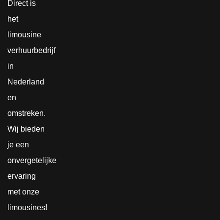
Direct is
het
limousine
verhuurbedrijf
in
Nederland
en
omstreken.
Wij bieden
je een
onvergetelijke
ervaring
met onze
limousines!