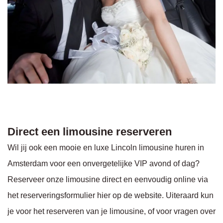
Direct een limousine reserveren
Wil jij ook een mooie en luxe Lincoln limousine huren in
Amsterdam voor een onvergetelijke VIP avond of dag?
Reserveer onze limousine direct en eenvoudig online via
het reserveringsformulier hier op de website. Uiteraard kun
je voor het reserveren van je limousine, of voor vragen over