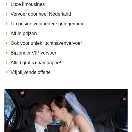
Luxe limousines
Vervoer door heel Nederland
Limousine voor iedere gelegenheid
All-in prijzen
Ook voor uniek luchthavenvervoer
Bijzonder VIP vervoer
Altijd gratis champagne!
Vrijblijvende offerte