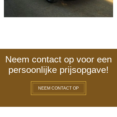
Neem contact op voor een
persoonlijke prijsopgave!
NEEM CONTACT OP