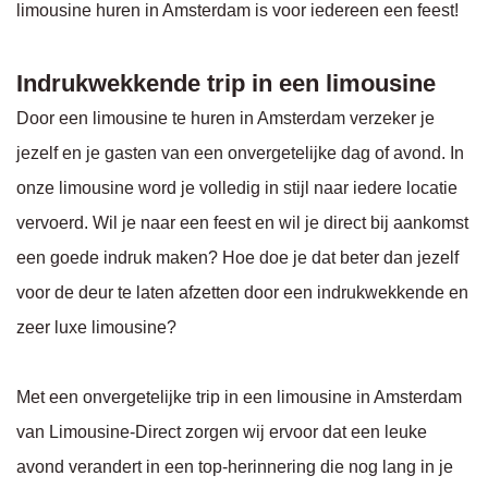
limousine huren in Amsterdam is voor iedereen een feest!
Indrukwekkende trip in een limousine
Door een limousine te huren in Amsterdam verzeker je
jezelf en je gasten van een onvergetelijke dag of avond. In
onze limousine word je volledig in stijl naar iedere locatie
vervoerd. Wil je naar een feest en wil je direct bij aankomst
een goede indruk maken? Hoe doe je dat beter dan jezelf
voor de deur te laten afzetten door een indrukwekkende en
zeer luxe limousine?
Met een onvergetelijke trip in een limousine in Amsterdam
van Limousine-Direct zorgen wij ervoor dat een leuke
avond verandert in een top-herinnering die nog lang in je