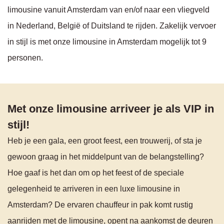
limousine vanuit Amsterdam van en/of naar een vliegveld
in Nederland, België of Duitsland te rijden. Zakelijk vervoer
in stijl is met onze limousine in Amsterdam mogelijk tot 9
personen.
Met onze limousine arriveer je als VIP in
stijl!
Heb je een gala, een groot feest, een trouwerij, of sta je
gewoon graag in het middelpunt van de belangstelling?
Hoe gaaf is het dan om op het feest of de speciale
gelegenheid te arriveren in een luxe limousine in
Amsterdam? De ervaren chauffeur in pak komt rustig
aanrijden met de limousine, opent na aankomst de deuren