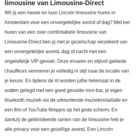
limousine van Limousine-Direct
Wil jij een mooie en luxe Lincoln limousine huren in
Amsterdam voor een onvergetelijke avond of dag? Met het
huren van een zeer comfortabele limousine van
Limousine-Direct ben jij met je gezelschap verzekerd van
een onvergetelijke avond, dag of nacht met een
ongelofelijk VIP-gevoel. Onze ervaren en stijlvol geklede
chauffeurs vervoeren je volledig in stijl naar de locatie van
je keuze. En tijdens de rit worden jullie helemaal in de
watten gelegd met een goed gevulde mini-bar, je eigen
bluetooth muziek via de uitmuntende muziekinstallatie en
een film of YouTube filmpjes op het grote scherm. En
dankzij de geblindeerde ramen van de limousine heb je
alle privacy voor een gezellige avond. Een Lincoln