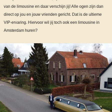
van de limousine en daar verschijn jij! Alle ogen zijn dan
direct op jou en jouw vrienden gericht. Dat is de ultieme
VIP-ervaring. Hiervoor wil jij toch ook een limousine in
Amsterdam huren?