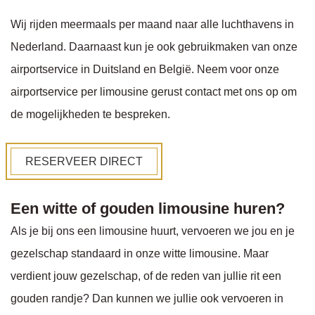
Wij rijden meermaals per maand naar alle luchthavens in
Nederland. Daarnaast kun je ook gebruikmaken van onze
airportservice in Duitsland en België. Neem voor onze
airportservice per limousine gerust contact met ons op om
de mogelijkheden te bespreken.
RESERVEER DIRECT
Een witte of gouden limousine huren?
Als je bij ons een limousine huurt, vervoeren we jou en je
gezelschap standaard in onze witte limousine. Maar
verdient jouw gezelschap, of de reden van jullie rit een
gouden randje? Dan kunnen we jullie ook vervoeren in