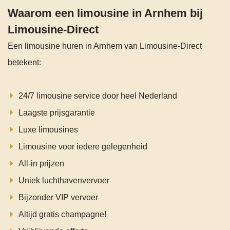
Waarom een limousine in Arnhem bij
Limousine-Direct
Een limousine huren in Arnhem van Limousine-Direct
betekent:
24/7 limousine service door heel Nederland
Laagste prijsgarantie
Luxe limousines
Limousine voor iedere gelegenheid
All-in prijzen
Uniek luchthavenvervoer
Bijzonder VIP vervoer
Altijd gratis champagne!