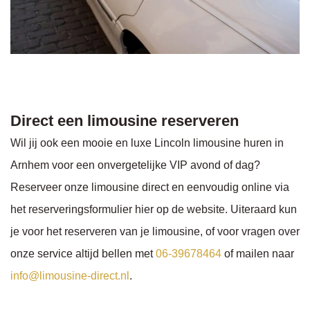
Direct een limousine reserveren
Wil jij ook een mooie en luxe Lincoln limousine huren in
Arnhem voor een onvergetelijke VIP avond of dag?
Reserveer onze limousine direct en eenvoudig online via
het reserveringsformulier hier op de website. Uiteraard kun
je voor het reserveren van je limousine, of voor vragen over
onze service altijd bellen met
06-39678464
of mailen naar
info@limousine-direct.nl
.