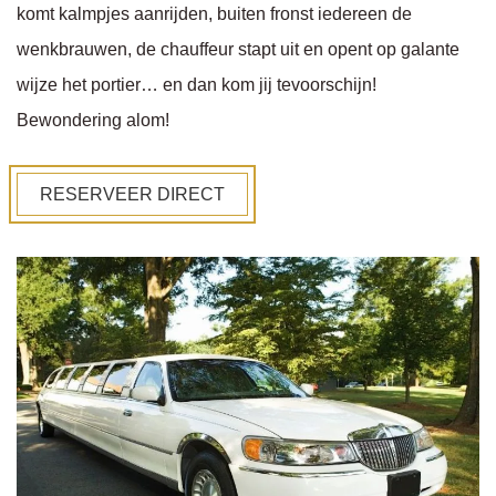
komt kalmpjes aanrijden, buiten fronst iedereen de
wenkbrauwen, de chauffeur stapt uit en opent op galante
wijze het portier… en dan kom jij tevoorschijn!
Bewondering alom!
RESERVEER DIRECT