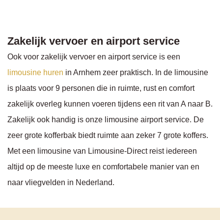
Zakelijk vervoer en airport service
Ook voor zakelijk vervoer en airport service is een
limousine huren
in Arnhem zeer praktisch. In de limousine
is plaats voor 9 personen die in ruimte, rust en comfort
zakelijk overleg kunnen voeren tijdens een rit van A naar B.
Zakelijk ook handig is onze limousine airport service. De
zeer grote kofferbak biedt ruimte aan zeker 7 grote koffers.
Met een limousine van Limousine-Direct reist iedereen
altijd op de meeste luxe en comfortabele manier van en
naar vliegvelden in Nederland.