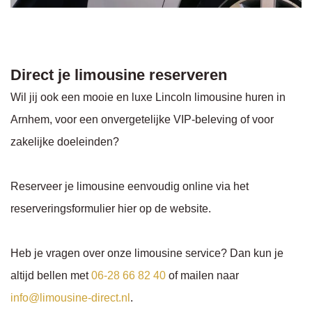
Direct je limousine reserveren
Wil jij ook een mooie en luxe Lincoln limousine huren in
Arnhem, voor een onvergetelijke VIP-beleving of voor
zakelijke doeleinden?
Reserveer je limousine eenvoudig online via het
reserveringsformulier hier op de website.
Heb je vragen over onze limousine service? Dan kun je
altijd bellen met
06-28 66 82 40
of mailen naar
info@limousine-direct.nl
.