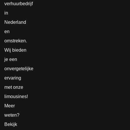
verhuurbedrijf
in
Nederland
en
omstreken.
Wij bieden
je een
onvergetelijke
ervaring
met onze
limousines!
Meer
weten?
Bekijk