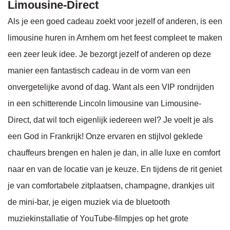
Limousine-Direct
Als je een goed cadeau zoekt voor jezelf of anderen, is een
limousine huren in Arnhem om het feest compleet te maken
een zeer leuk idee. Je bezorgt jezelf of anderen op deze
manier een fantastisch cadeau in de vorm van een
onvergetelijke avond of dag. Want als een VIP rondrijden
in een schitterende Lincoln limousine van Limousine-
Direct, dat wil toch eigenlijk iedereen wel? Je voelt je als
een God in Frankrijk! Onze ervaren en stijlvol geklede
chauffeurs brengen en halen je dan, in alle luxe en comfort
naar en van de locatie van je keuze. En tijdens de rit geniet
je van comfortabele zitplaatsen, champagne, drankjes uit
de mini-bar, je eigen muziek via de bluetooth
muziekinstallatie of YouTube-filmpjes op het grote