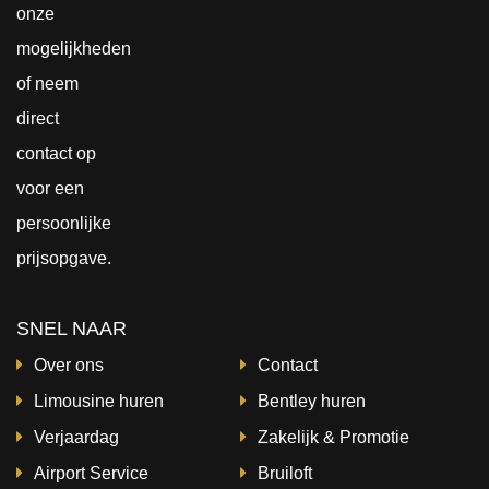
onze
mogelijkheden
of neem
direct
contact
op
voor een
persoonlijke
prijsopgave.
SNEL NAAR
Over ons
Contact
Limousine huren
Bentley huren
Verjaardag
Zakelijk & Promotie
Airport Service
Bruiloft