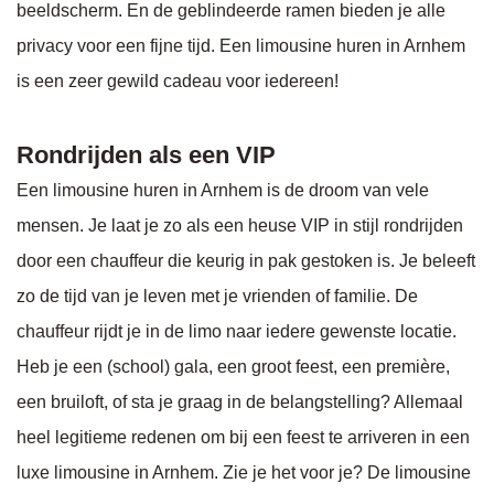
beeldscherm. En de geblindeerde ramen bieden je alle
privacy voor een fijne tijd. Een limousine huren in Arnhem
is een zeer gewild cadeau voor iedereen!
Rondrijden als een VIP
Een limousine huren in Arnhem is de droom van vele
mensen. Je laat je zo als een heuse VIP in stijl rondrijden
door een chauffeur die keurig in pak gestoken is. Je beleeft
zo de tijd van je leven met je vrienden of familie. De
chauffeur rijdt je in de limo naar iedere gewenste locatie.
Heb je een (school) gala, een groot feest, een première,
een bruiloft, of sta je graag in de belangstelling? Allemaal
heel legitieme redenen om bij een feest te arriveren in een
luxe limousine in Arnhem. Zie je het voor je? De limousine