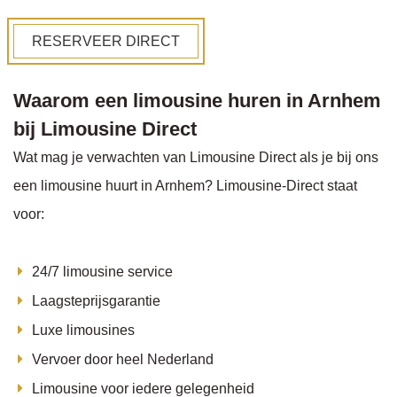
RESERVEER DIRECT
Waarom een limousine huren in Arnhem
bij Limousine Direct
Wat mag je verwachten van Limousine Direct als je bij ons
een limousine huurt in Arnhem? Limousine-Direct staat
voor:
24/7 limousine service
Laagsteprijsgarantie
Luxe limousines
Vervoer door heel Nederland
Limousine voor iedere gelegenheid