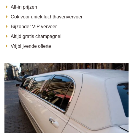
All-in prijzen
Ook voor uniek luchthavenvervoer
Bijzonder VIP vervoer
Altijd gratis champagne!
Vrijblijvende offerte