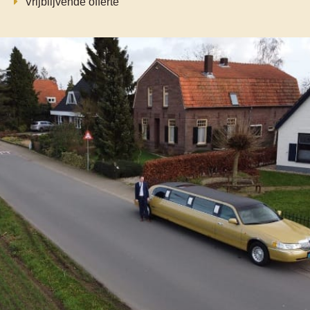
Vrijblijvende offerte