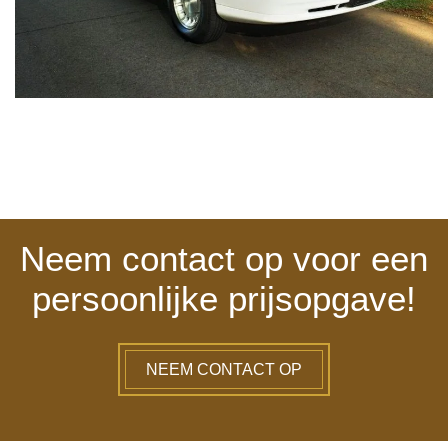
Neem contact op voor een
persoonlijke prijsopgave!
NEEM CONTACT OP