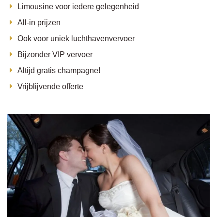
Limousine voor iedere gelegenheid
All-in prijzen
Ook voor uniek luchthavenvervoer
Bijzonder VIP vervoer
Altijd gratis champagne!
Vrijblijvende offerte