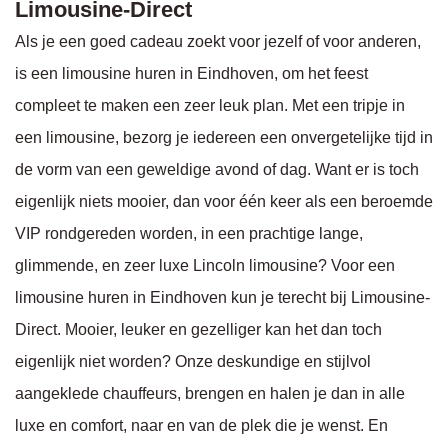
Limousine-Direct
Als je een goed cadeau zoekt voor jezelf of voor anderen,
is een limousine huren in Eindhoven, om het feest
compleet te maken een zeer leuk plan. Met een tripje in
een limousine, bezorg je iedereen een onvergetelijke tijd in
de vorm van een geweldige avond of dag. Want er is toch
eigenlijk niets mooier, dan voor één keer als een beroemde
VIP rondgereden worden, in een prachtige lange,
glimmende, en zeer luxe Lincoln limousine? Voor een
limousine huren in Eindhoven kun je terecht bij Limousine-
Direct. Mooier, leuker en gezelliger kan het dan toch
eigenlijk niet worden? Onze deskundige en stijlvol
aangeklede chauffeurs, brengen en halen je dan in alle
luxe en comfort, naar en van de plek die je wenst. En