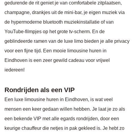
gedurende de rit geniet je van comfortabele zitplaatsen,
champagne, drankjes uit de mini-bar, je eigen muziek via
de hypermoderne bluetooth muziekinstallatie of van
YouTube-filmpjes op het grote tv-scherm. En de
geblindeerde ramen van de luxe limo bieden je alle privacy
voor een fijne tijd. Een mooie limousine huren in
Eindhoven is een zeer gewild cadeau voor vrijwel
iedereen!
Rondrijden als een VIP
Een luxe limousine huren in Eindhoven, is wat veel
mensen een keer gedaan willen hebben. Je laat je zo als
een bekende VIP met alle egards rondrijden, door een
keurige chauffeur die netjes in pak gekleed is. Je hebt zo