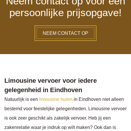
Neem contact op voor een
persoonlijke prijsopgave!
NEEM CONTACT OP
Limousine vervoer voor iedere
gelegenheid in Eindhoven
Natuurlijk is een
limousine huren
in Eindhoven niet alleen
bestemd voor feestelijke gelegenheden. Limousine vervoer
is ook zeer geschikt als zakelijk vervoer. Heb jij een
zakenrelatie waar je indruk op wilt maken? Ook dan is