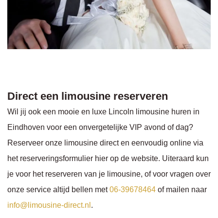
Direct een limousine reserveren
Wil jij ook een mooie en luxe Lincoln limousine huren in
Eindhoven voor een onvergetelijke VIP avond of dag?
Reserveer onze limousine direct en eenvoudig online via
het reserveringsformulier hier op de website. Uiteraard kun
je voor het reserveren van je limousine, of voor vragen over
onze service altijd bellen met
06-39678464
of mailen naar
info@limousine-direct.nl
.