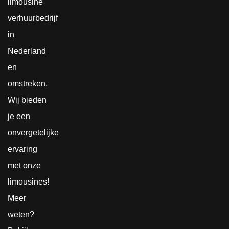
limousine
verhuurbedrijf
in
Nederland
en
omstreken.
Wij bieden
je een
onvergetelijke
ervaring
met onze
limousines!
Meer
weten?