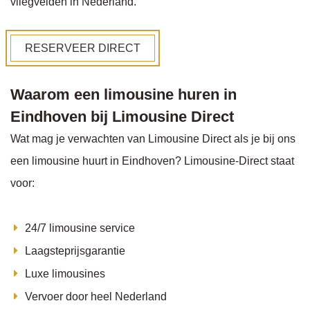
vliegvelden in Nederland.
RESERVEER DIRECT
Waarom een limousine huren in
Eindhoven bij Limousine Direct
Wat mag je verwachten van Limousine Direct als je bij ons
een limousine huurt in Eindhoven? Limousine-Direct staat
voor:
24/7 limousine service
Laagsteprijsgarantie
Luxe limousines
Vervoer door heel Nederland