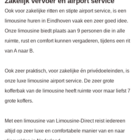
Zakelijk vervoer en airport service
Ook voor zakelijke ritten en stipte airport service, is een
limousine huren in Eindhoven vaak een zeer goed idee.
Onze limousine biedt plaats aan 9 personen die in alle
ruimte, rust en comfort kunnen vergaderen, tijdens een rit
van A naar B.
Ook zeer praktisch, voor zakelijke én privédoeleinden, is
onze luxe limousine airport service. De zeer grote
kofferbak van de limousine heeft ruimte voor maar liefst 7
grote koffers.
Met een limousine van Limousine-Direct reist iedereen
altijd op zeer luxe en comfortabele manier van en naar