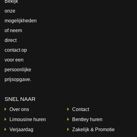
Bekijk
onze
mogelijkheden
of neem
direct
contact
op
voor een
persoonlijke
prijsopgave.
SNEL NAAR
Over ons
Contact
Limousine huren
Bentley huren
Verjaardag
Zakelijk & Promotie