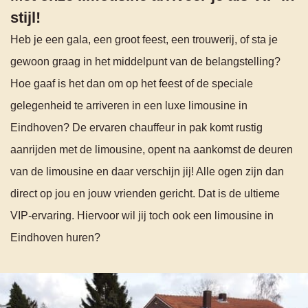
stijl!
Heb je een gala, een groot feest, een trouwerij, of sta je
gewoon graag in het middelpunt van de belangstelling?
Hoe gaaf is het dan om op het feest of de speciale
gelegenheid te arriveren in een luxe limousine in
Eindhoven? De ervaren chauffeur in pak komt rustig
aanrijden met de limousine, opent na aankomst de deuren
van de limousine en daar verschijn jij! Alle ogen zijn dan
direct op jou en jouw vrienden gericht. Dat is de ultieme
VIP-ervaring. Hiervoor wil jij toch ook een limousine in
Eindhoven huren?