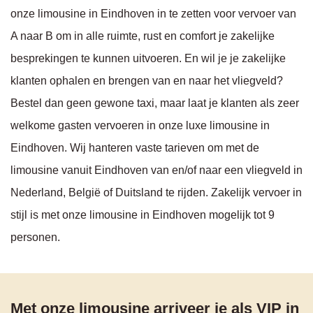
onze limousine in Eindhoven in te zetten voor vervoer van
A naar B om in alle ruimte, rust en comfort je zakelijke
besprekingen te kunnen uitvoeren. En wil je je zakelijke
klanten ophalen en brengen van en naar het vliegveld?
Bestel dan geen gewone taxi, maar laat je klanten als zeer
welkome gasten vervoeren in onze luxe limousine in
Eindhoven. Wij hanteren vaste tarieven om met de
limousine vanuit Eindhoven van en/of naar een vliegveld in
Nederland, België of Duitsland te rijden. Zakelijk vervoer in
stijl is met onze limousine in Eindhoven mogelijk tot 9
personen.
Met onze limousine arriveer je als VIP in