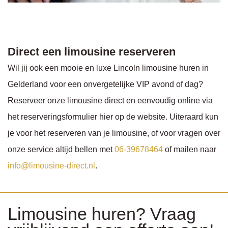
Direct een limousine reserveren
Wil jij ook een mooie en luxe Lincoln limousine huren in
Gelderland voor een onvergetelijke VIP avond of dag?
Reserveer onze limousine direct en eenvoudig online via
het reserveringsformulier hier op de website. Uiteraard kun
je voor het reserveren van je limousine, of voor vragen over
onze service altijd bellen met
06-39678464
of mailen naar
info@limousine-direct.nl
.
Limousine huren? Vraag