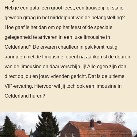
Heb je een gala, een groot feest, een trouwerij, of sta je
gewoon graag in het middelpunt van de belangstelling?
Hoe gaaf is het dan om op het feest of de speciale
gelegenheid te arriveren in een luxe limousine in
Gelderland? De ervaren chauffeur in pak komt rustig
aanrijden met de limousine, opent na aankomst de deuren
van de limousine en daar verschijn jij! Alle ogen zijn dan
direct op jou en jouw vrienden gericht. Dat is de ultieme
VIP-ervaring. Hiervoor wil jij toch ook een limousine in
Gelderland huren?