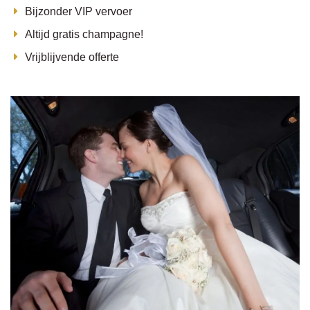
Bijzonder VIP vervoer
Altijd gratis champagne!
Vrijblijvende offerte