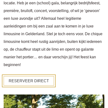
locatie. Heb je een (school) gala, belangrijk bedrijfsfeest,
première, bruiloft, concert, voorstelling, of wil je ‘gewoon’
een luxe avondje uit? Allemaal heel legitieme
aanleidingen om bij een zaal aan te komen in je luxe
limousine in Gelderland. Stel je toch eens voor. De chique
limousine komt heel rustig aanrijden, buiten kijkt iedereen
op, de chauffeur stapt uit de limo en opent op galante
manier het portier… en daar verschijn jij! Het feest kan
beginnen!
RESERVEER DIRECT