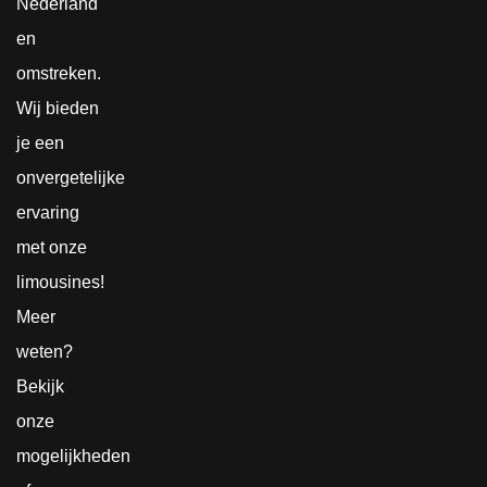
Nederland
en
omstreken.
Wij bieden
je een
onvergetelijke
ervaring
met onze
limousines!
Meer
weten?
Bekijk
onze
mogelijkheden