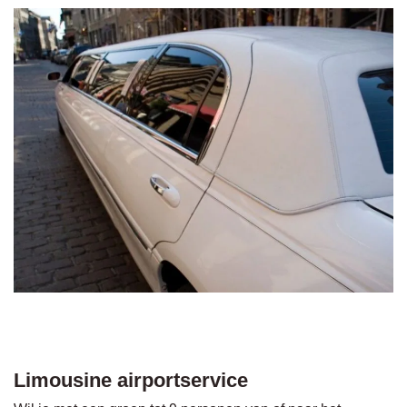
Limousine airportservice