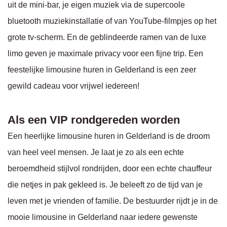
uit de mini-bar, je eigen muziek via de supercoole
bluetooth muziekinstallatie of van YouTube-filmpjes op het
grote tv-scherm. En de geblindeerde ramen van de luxe
limo geven je maximale privacy voor een fijne trip. Een
feestelijke limousine huren in Gelderland is een zeer
gewild cadeau voor vrijwel iedereen!
Als een VIP rondgereden worden
Een heerlijke limousine huren in Gelderland is de droom
van heel veel mensen. Je laat je zo als een echte
beroemdheid stijlvol rondrijden, door een echte chauffeur
die netjes in pak gekleed is. Je beleeft zo de tijd van je
leven met je vrienden of familie. De bestuurder rijdt je in de
mooie limousine in Gelderland naar iedere gewenste