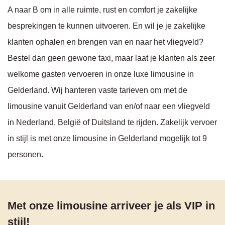
A naar B om in alle ruimte, rust en comfort je zakelijke
besprekingen te kunnen uitvoeren. En wil je je zakelijke
klanten ophalen en brengen van en naar het vliegveld?
Bestel dan geen gewone taxi, maar laat je klanten als zeer
welkome gasten vervoeren in onze luxe limousine in
Gelderland. Wij hanteren vaste tarieven om met de
limousine vanuit Gelderland van en/of naar een vliegveld
in Nederland, België of Duitsland te rijden. Zakelijk vervoer
in stijl is met onze limousine in Gelderland mogelijk tot 9
personen.
Met onze limousine arriveer je als VIP in
stijl!