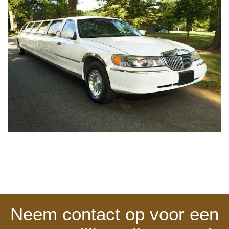
Neem contact op voor een