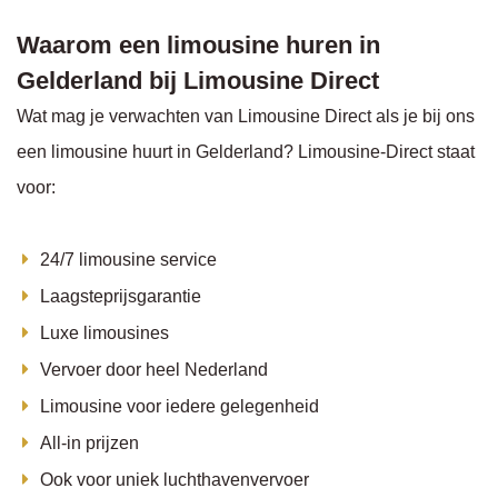
Waarom een limousine huren in
Gelderland bij Limousine Direct
Wat mag je verwachten van Limousine Direct als je bij ons
een limousine huurt in Gelderland? Limousine-Direct staat
voor:
24/7 limousine service
Laagsteprijsgarantie
Luxe limousines
Vervoer door heel Nederland
Limousine voor iedere gelegenheid
All-in prijzen
Ook voor uniek luchthavenvervoer