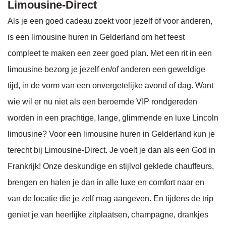
Limousine-Direct
Als je een goed cadeau zoekt voor jezelf of voor anderen,
is een limousine huren in Gelderland om het feest
compleet te maken een zeer goed plan. Met een rit in een
limousine bezorg je jezelf en/of anderen een geweldige
tijd, in de vorm van een onvergetelijke avond of dag. Want
wie wil er nu niet als een beroemde VIP rondgereden
worden in een prachtige, lange, glimmende en luxe Lincoln
limousine? Voor een limousine huren in Gelderland kun je
terecht bij Limousine-Direct. Je voelt je dan als een God in
Frankrijk! Onze deskundige en stijlvol geklede chauffeurs,
brengen en halen je dan in alle luxe en comfort naar en
van de locatie die je zelf mag aangeven. En tijdens de trip
geniet je van heerlijke zitplaatsen, champagne, drankjes