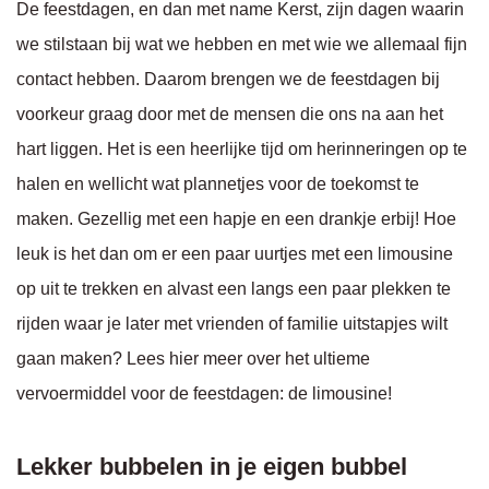
De feestdagen, en dan met name Kerst, zijn dagen waarin
we stilstaan bij wat we hebben en met wie we allemaal fijn
contact hebben. Daarom brengen we de feestdagen bij
voorkeur graag door met de mensen die ons na aan het
hart liggen. Het is een heerlijke tijd om herinneringen op te
halen en wellicht wat plannetjes voor de toekomst te
maken. Gezellig met een hapje en een drankje erbij! Hoe
leuk is het dan om er een paar uurtjes met een limousine
op uit te trekken en alvast een langs een paar plekken te
rijden waar je later met vrienden of familie uitstapjes wilt
gaan maken? Lees hier meer over het ultieme
vervoermiddel voor de feestdagen: de limousine!
Lekker bubbelen in je eigen bubbel