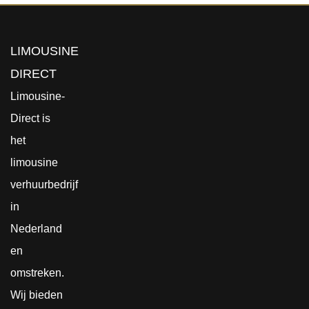
LIMOUSINE
DIRECT
Limousine-
Direct is
het
limousine
verhuurbedrijf
in
Nederland
en
omstreken.
Wij bieden