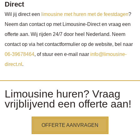
Direct
Wil jij direct een
limousine met huren met de feestdagen
?
Neem dan contact op met Limousine-Direct en vraag een
offerte aan. Wij rijden 24/7 door heel Nederland. Neem
contact op via het contactformulier op de website, bel naar
06-39678464
, of stuur een e-mail naar
info@limousine-
direct.nl
.
Limousine huren? Vraag
vrijblijvend een offerte aan!
OFFERTE AANVRAGEN