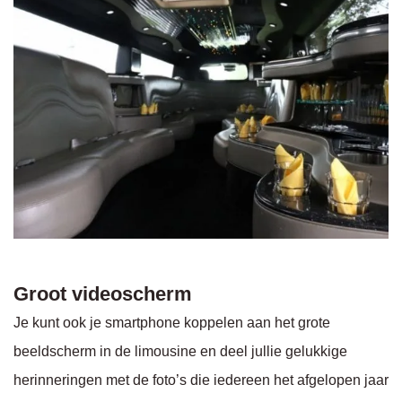
Groot videoscherm
Je kunt ook je smartphone koppelen aan het grote
beeldscherm in de limousine en deel jullie gelukkige
herinneringen met de foto’s die iedereen het afgelopen jaar