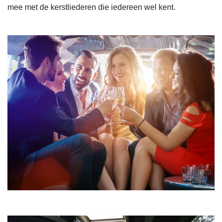
mee met de kerstliederen die iedereen wel kent.