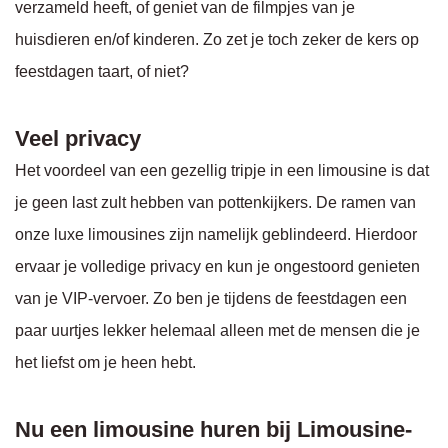
verzameld heeft, of geniet van de filmpjes van je
huisdieren en/of kinderen. Zo zet je toch zeker de kers op
feestdagen taart, of niet?
Veel privacy
Het voordeel van een gezellig tripje in een limousine is dat
je geen last zult hebben van pottenkijkers. De ramen van
onze luxe limousines zijn namelijk geblindeerd. Hierdoor
ervaar je volledige privacy en kun je ongestoord genieten
van je VIP-vervoer. Zo ben je tijdens de feestdagen een
paar uurtjes lekker helemaal alleen met de mensen die je
het liefst om je heen hebt.
Nu een limousine huren bij Limousine-