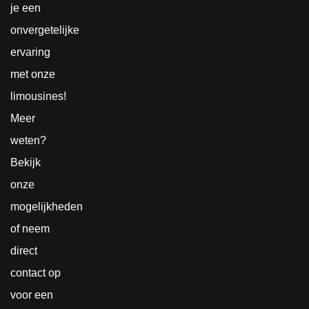
je een
onvergetelijke
ervaring
met onze
limousines!
Meer
weten?
Bekijk
onze
mogelijkheden
of neem
direct
contact
op
voor een