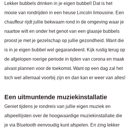
Lekker bubbels drinken in je eigen bubbel! Dat is het
mooie van rondrijden in een heuse Lincoln limousine. Een
chauffeur rijdt jullie bekwaam rond in de omgeving waar je
naartoe wilt en onder het genot van een glaasje bubbels
proost je met je gezelschap op jullie gezondheid. Want die
is in je eigen bubbel wel gegarandeerd. Kijk rustig terug op
de afgelopen roerige periode in tijden van corona en maak
alvast plannen voor de toekomst. Want op een dag zal het
toch wel allemaal voorbij zijn en dan kan er weer van alles!
Een uitmuntende muziekinstallatie
Geniet tijdens je rondreis van jullie eigen muziek en
afspeellijsten over de hoogwaardige muziekinstallatie die
je via Bluetooth eenvoudig kunt afspelen. En zing lekker