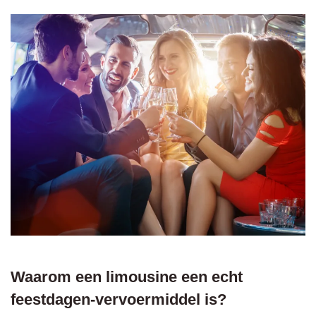
Waarom een limousine een echt
feestdagen-vervoermiddel is?