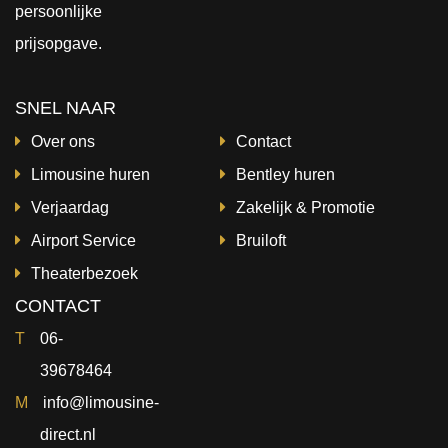
persoonlijke
prijsopgave.
SNEL NAAR
Over ons
Contact
Limousine huren
Bentley huren
Verjaardag
Zakelijk & Promotie
Airport Service
Bruiloft
Theaterbezoek
CONTACT
T
06-
39678464
M
info@limousine-
direct.nl