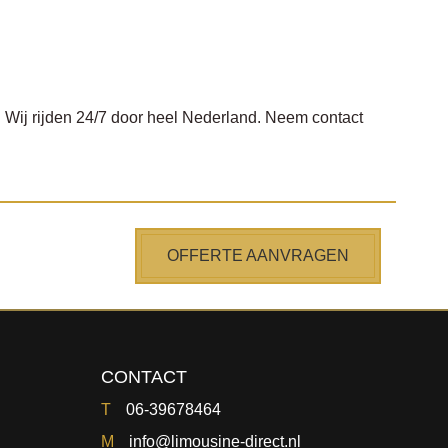
 Wij rijden 24/7 door heel Nederland. Neem contact
OFFERTE AANVRAGEN
CONTACT
T
06-39678464
M
info@limousine-direct.nl