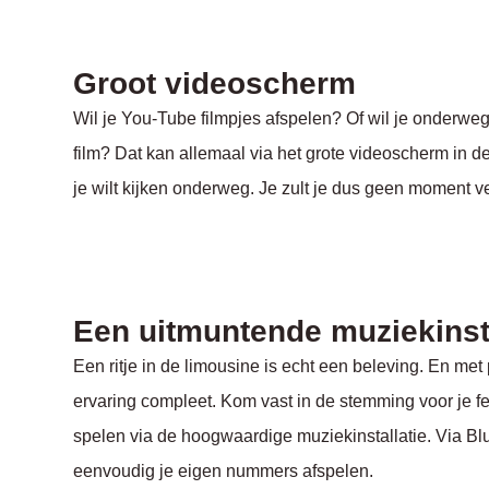
Groot videoscherm
Wil je You-Tube filmpjes afspelen? Of wil je onderwe
film? Dat kan allemaal via het grote videoscherm in de
je wilt kijken onderweg. Je zult je dus geen moment v
Een uitmuntende muziekinsta
Een ritje in de limousine is echt een beleving. En m
ervaring compleet. Kom vast in de stemming voor je fe
spelen via de hoogwaardige muziekinstallatie. Via Bl
eenvoudig je eigen nummers afspelen.