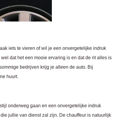
ak iets te vieren of wil je een onvergetelijke indruk
el dat het een mooie ervaring is en dat de rit alles is
sommige bedrijven krijg je alleen de auto. Bij
ine huurt.
 stijl onderweg gaan en een onvergetelijke indruk
jullie van dienst zal zijn. De chauffeur is natuurlijk